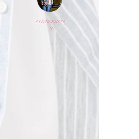
ENTREPRISE
S