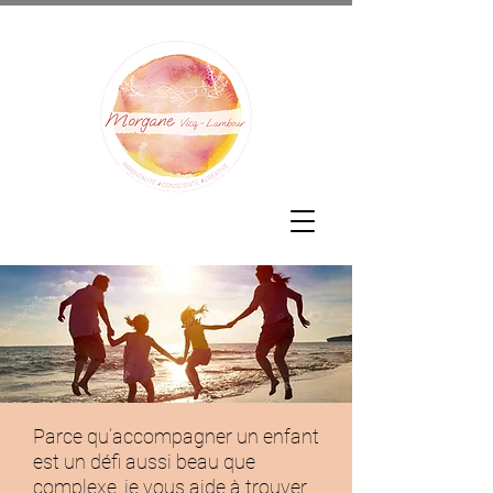
Parce qu’accompagner un enfant
est un défi aussi beau que
complexe, je vous aide à trouver