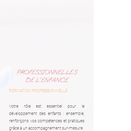
PROFESSIONNEL.LE.S
DE L'ENFANCE
FORMATION PROFESSIONNELLE
Votre rôle est essentiel pour le
développement des enfants : ensemble,
renforçons vos compétences et pratiques
grâce à un accompagnement sur-mesure.