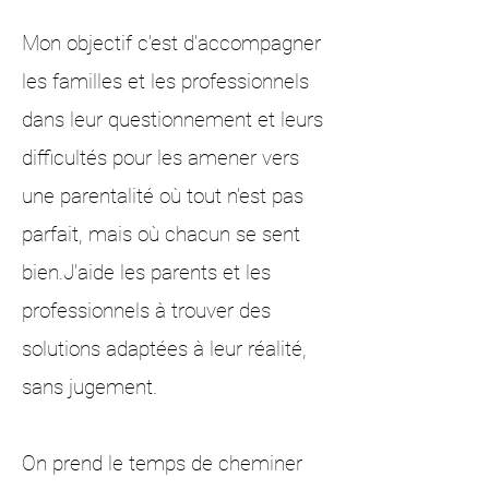
​Mon objectif c’est d’accompagner
les familles et les professionnels
dans leur questionnement et leurs
difficultés pour les amener vers
une parentalité où tout n’est pas
parfait, mais où chacun se sent
bien.​​J’aide les parents et les
professionnels à trouver des
solutions adaptées à leur réalité,
sans jugement. ​
On prend le temps de cheminer