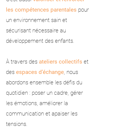
les compétences parentales
pour
un environnement sain et
sécurisant nécessaire au
développement des enfants.​
À travers des
ateliers collectifs
et
des
espaces d’échange
, nous
abordons ensemble les défis du
quotidien : poser un cadre, gérer
les émotions, améliorer la
communication et apaiser les
tensions.