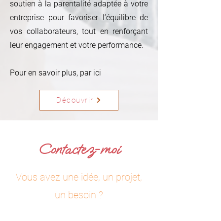
soutien à la parentalité adaptée à votre
entreprise pour favoriser l’équilibre de
vos collaborateurs, tout en renforçant
leur engagement et votre performance.
Pour en savoir plus, par ici
Découvrir
Contactez-moi
Vous avez une idée, un projet,
un besoin ?