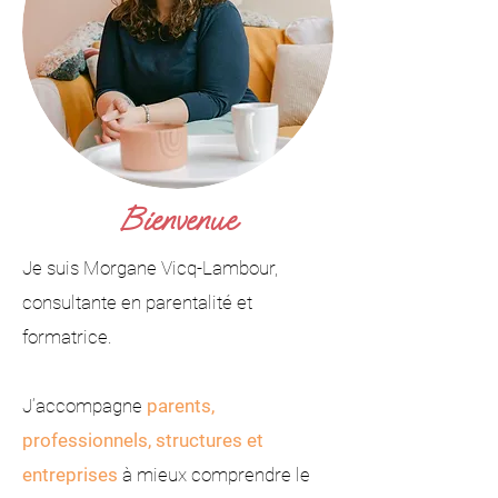
Bienvenue
Je suis Morgane Vicq-Lambour,
consultante en parentalité et
formatrice.
J’accompagne
parents,
professionnels, structures et
entreprises
à mieux comprendre le