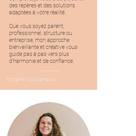
des repères et des solutions
adaptées à votre réalité.
Que vous soyez parent,
professionnel, structure ou
entreprise, mon approche
bienveillante et créative vous
guide pas à pas vers plus
d’harmonie et de confiance.
Morgane Vicq-Lambour