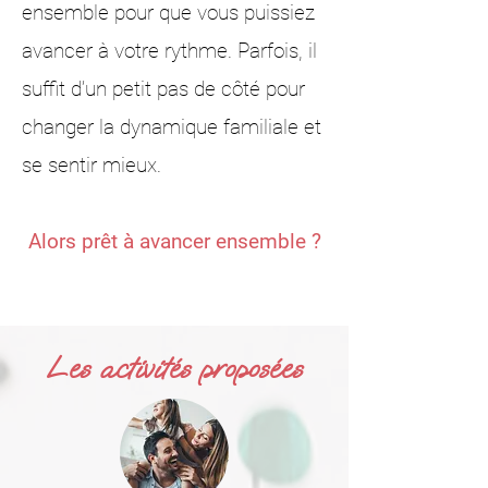
ensemble pour que vous puissiez
avancer à votre rythme. ​Parfois, il
suffit d’un petit pas de côté pour
changer la dynamique familiale et
se sentir mieux. ​
Alors prêt à avancer ensemble ?
Les activités proposées