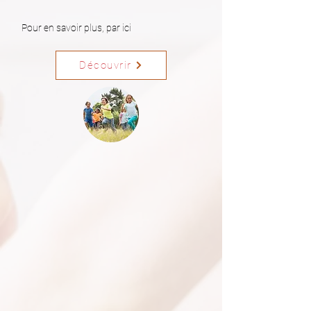
Pour en savoir plus, par ici
Découvrir