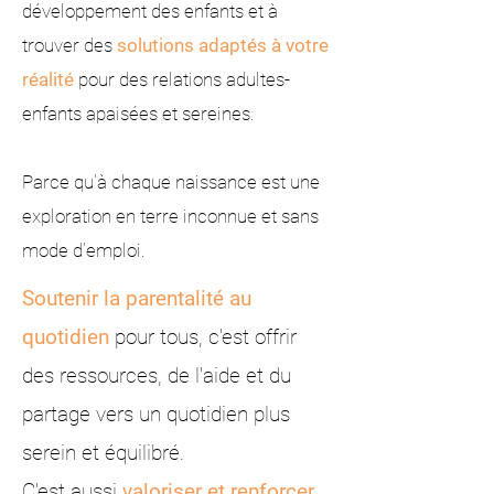
développement des enfants et à
trouver des
solutions adaptés à votre
réalité
pour des relations adultes-
enfants apaisées et sereines.​​
Parce qu'à chaque naissance est une
exploration en terre inconnue et sans
mode d'emploi.​
Soutenir la parentalité au
quotidien
pour tous, c'est offrir
des ressources, de l'aide et du
partage vers un quotidien plus
serein et équilibré.
C'est aussi
valoriser et renforcer