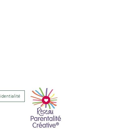
identialité