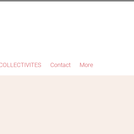
COLLECTIVITES
Contact
More