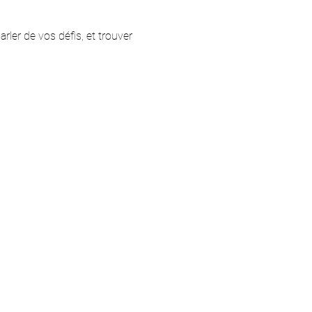
er de vos défis, et trouver 