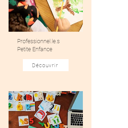
Professionnel.le.s
Petite Enfance
Découvrir