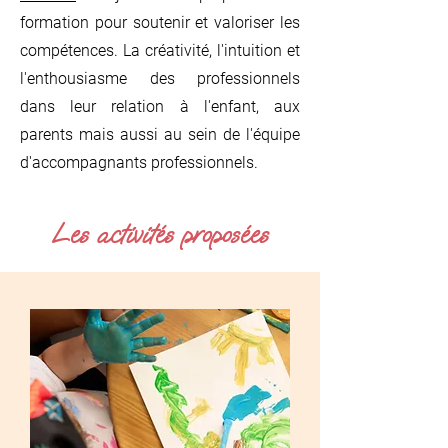
formation pour soutenir et valoriser les
compétences. La créativité, l'intuition et
l'enthousiasme des professionnels
dans leur relation à l'enfant, aux
parents mais aussi au sein de l'équipe
d'accompagnants professionnels.
Les activités proposées