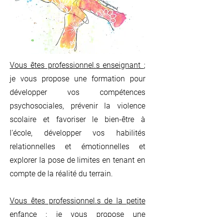
Vous êtes professionnel.s enseignant
;
je vous propose une formation pour
développer vos compétences
psychosociales, prévenir la violence
scolaire et favoriser le bien-être à
l'école, développer vos habilités
relationnelles et émotionnelles et
explorer la pose de limites en tenant en
compte de la réalité du terrain.
Vous êtes professionnel.s de la petite
enfance
: je vous propose une