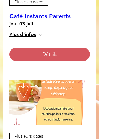
Plusieurs dates
Café Instants Parents
jeu. 03 juil.
Plus d'infos
Détails
Plusieurs dates