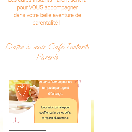
pour VOUS accompagner
dans votre belle aventure de
parentalité !
Dates à venir Café Instants
Parents