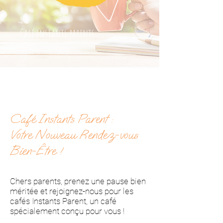
Café instants parents
Café Instants Parent :
Votre Nouveau Rendez-vous
Bien-Être !
Chers parents, prenez une pause bien
méritée et rejoignez-nous pour les
cafés Instants Parent, un café
spécialement conçu pour vous !