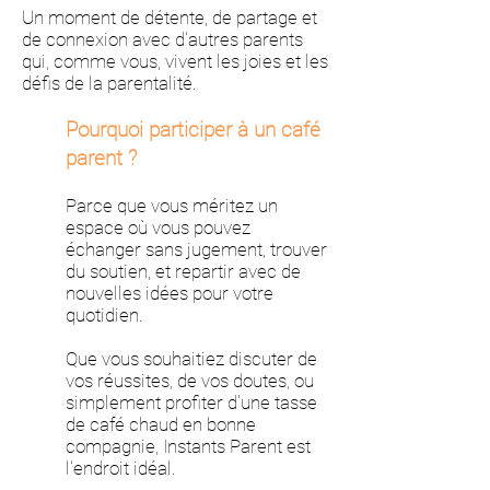
Un moment de détente, de partage et
de connexion avec d'autres parents
qui, comme vous, vivent les joies et les
défis de la parentalité.
Pourquoi participer à un café
parent ?
Parce que vous méritez un
espace où vous pouvez
échanger sans jugement, trouver
du soutien, et repartir avec de
nouvelles idées pour votre
quotidien.
Que vous souhaitiez discuter de
vos réussites, de vos doutes, ou
simplement profiter d'une tasse
de café chaud en bonne
compagnie, Instants Parent est
l'endroit idéal.