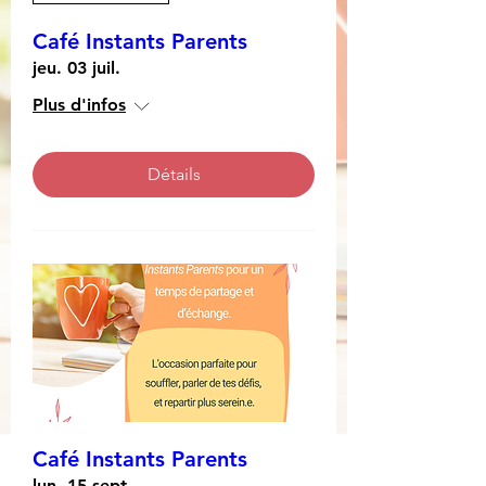
Café Instants Parents
jeu. 03 juil.
Plus d'infos
Détails
Café Instants Parents
lun. 15 sept.