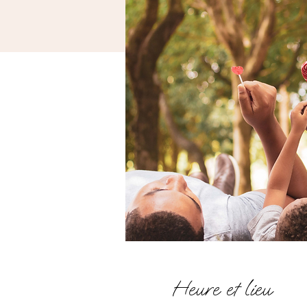
Heure et lieu