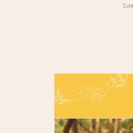
Cycle