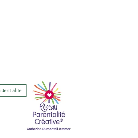
identialité