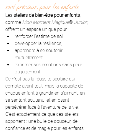
sont précieux pour les enfants
Les 
ateliers de bien-être pour enfants
, 
comme 
Mon Moment Magique
®
 Junior
, 
offrent un espace unique pour :
renforcer l’estime de soi,
développer la résilience,
apprendre à se soutenir 
mutuellement,
exprimer ses émotions sans peur 
du jugement.
Ce n’est pas la réussite scolaire qui 
compte avant tout, mais la capacité de 
chaque enfant à grandir en s’aimant, en 
se sentant soutenu, et en osant 
persévérer face à l’aventure de la vie.
C’est exactement ce que ces ateliers 
apportent : une bulle de douceur, de 
confiance et de magie pour les enfants.